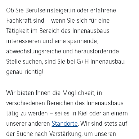
Ob Sie Berufseinsteiger:in oder erfahrene
Fachkraft sind – wenn Sie sich für eine
Tätigkeit im Bereich des Innenausbaus
interessieren und eine spannende,
abwechslungsreiche und herausfordernde
Stelle suchen, sind Sie bei G+H Innenausbau
genau richtig!
Wir bieten Ihnen die Möglichkeit, in
verschiedenen Bereichen des Innenausbaus
tätig zu werden – sei es in Kiel oder an einem
unserer anderen
Standorte
. Wir sind stets auf
der Suche nach Verstärkung, um unseren