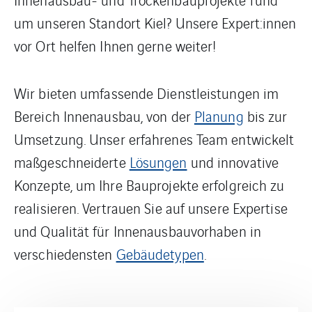
um unseren Standort Kiel? Unsere Expert:innen
vor Ort helfen Ihnen gerne weiter!
Wir bieten umfassende Dienstleistungen im
Bereich Innenausbau, von der
Planung
bis zur
Umsetzung. Unser erfahrenes Team entwickelt
maßgeschneiderte
Lösungen
und innovative
Konzepte, um Ihre Bauprojekte erfolgreich zu
realisieren. Vertrauen Sie auf unsere Expertise
und Qualität für Innenausbauvorhaben in
verschiedensten
Gebäudetypen
.