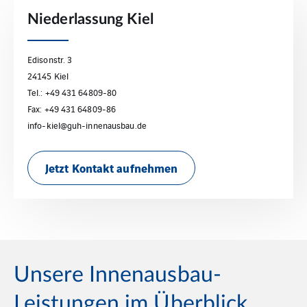
Niederlassung Kiel
Edisonstr. 3
24145 Kiel
Tel.: +49 431 64809-80
Fax: +49 431 64809-86
info-kiel@guh-innenausbau.de
Jetzt Kontakt aufnehmen
Unsere Innenausbau-
Leistungen im Überblick