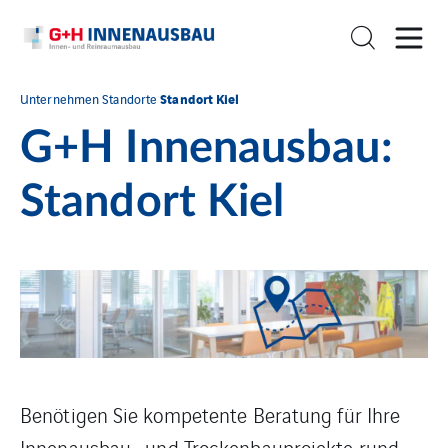
Standort Kiel
Unternehmen
Standorte
G+H Innenausbau:
Standort Kiel
Benötigen Sie kompetente Beratung für Ihre
Innenausbau- und Trockenbauprojekte rund