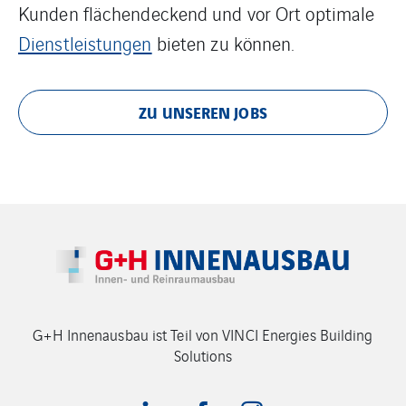
Kunden flächendeckend und vor Ort optimale
Dienstleistungen
bieten zu können.
ZU UNSEREN JOBS
G+H Innenausbau ist Teil von VINCI Energies Building
Solutions