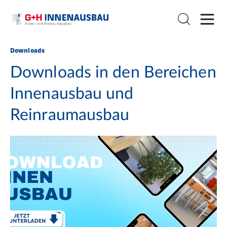
Downloads
Downloads in den Bereichen
Innenausbau und
Reinraumausbau