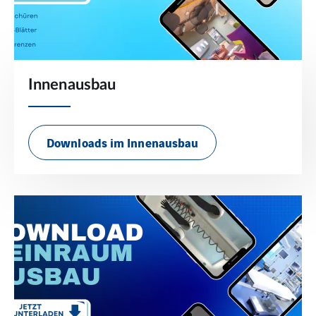
Innenausbau
Downloads im Innenausbau