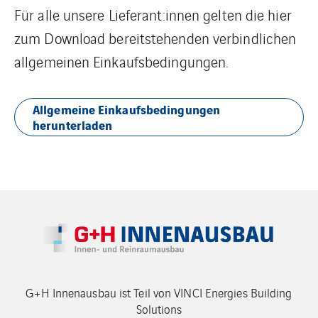
Für alle unsere Lieferant:innen gelten die hier
zum Download bereitstehenden verbindlichen
allgemeinen Einkaufsbedingungen.
Allgemeine Einkaufsbedingungen
herunterladen
G+H Innenausbau ist Teil von VINCI Energies Building
Solutions