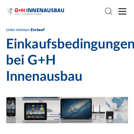
Einkauf
Unternehmen
Einkaufsbedingunge
bei G+H
Innenausbau