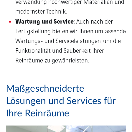
Verwendung hochwertiger Materialien und
modernster Technik.
Wartung und Service
: Auch nach der
Fertigstellung bieten wir Ihnen umfassende
Wartungs- und Serviceleistungen, um die
Funktionalität und Sauberkeit Ihrer
Reinräume zu gewährleisten.
Maßgeschneiderte
Lösungen und Services für
Ihre Reinräume