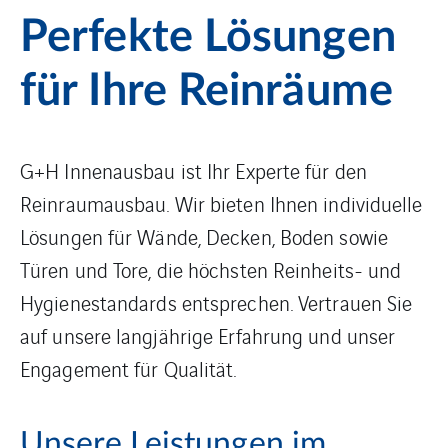
Perfekte Lösungen
für Ihre Reinräume
G+H Innenausbau ist Ihr Experte für den
Reinraumausbau. Wir bieten Ihnen individuelle
Lösungen für Wände, Decken, Boden sowie
Türen und Tore, die höchsten Reinheits- und
Hygienestandards entsprechen. Vertrauen Sie
auf unsere langjährige Erfahrung und unser
Engagement für Qualität.
Unsere Leistungen im