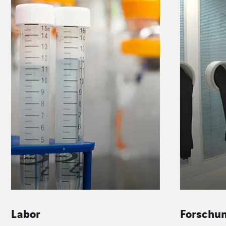
Labor
Forschun