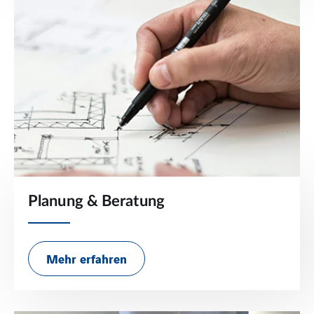
Planung & Beratung
Mehr erfahren