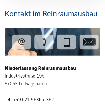
Kontakt im Reinraumausbau
Niederlassung Reinraumausbau
Industriestraße 19b
67063 Ludwigshafen
Tel.: +49 621 96365-362