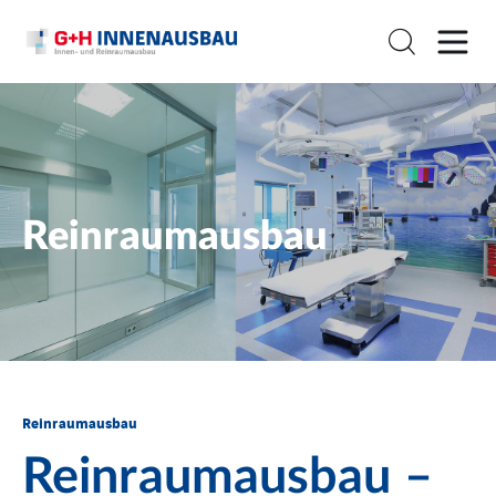
Reinraumausbau
Reinraumausbau
Reinraumausbau –