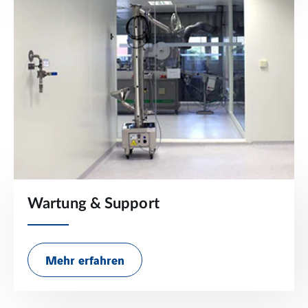
Wartung & Support
Mehr erfahren