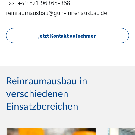
Fax: +49 621 96365-368
reinraumausbau@guh-innenausbau.de
Jetzt Kontakt aufnehmen
Reinraumausbau in
verschiedenen
Einsatzbereichen