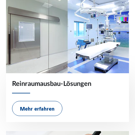
Reinraumausbau-Lösungen
Mehr erfahren