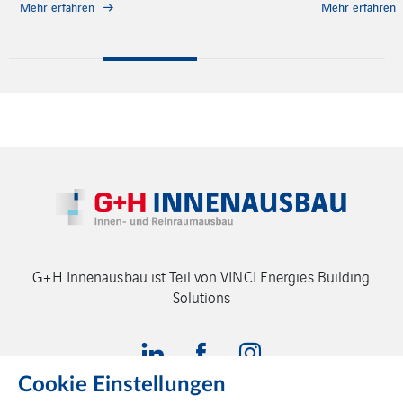
Mehr erfahren
Mehr erfahren
G+H Innenausbau ist Teil von VINCI Energies Building
Solutions
Cookie Einstellungen