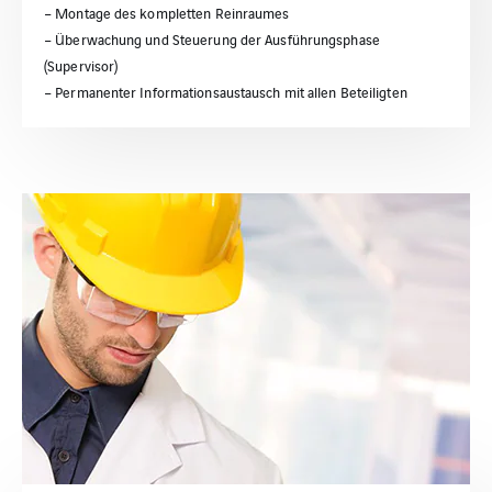
– Montage des kompletten Reinraumes
– Überwachung und Steuerung der Ausführungsphase
(Supervisor)
– Permanenter Informationsaustausch mit allen Beteiligten