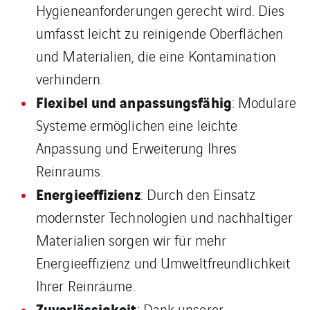
Hygieneanforderungen gerecht wird. Dies
umfasst leicht zu reinigende Oberflächen
und Materialien, die eine Kontamination
verhindern.
Flexibel und anpassungsfähig
: Modulare
Systeme ermöglichen eine leichte
Anpassung und Erweiterung Ihres
Reinraums.
Energieeffizienz
: Durch den Einsatz
modernster Technologien und nachhaltiger
Materialien sorgen wir für mehr
Energieeffizienz und Umweltfreundlichkeit
Ihrer Reinräume.
Zuverlässigkeit
: Dank unserer