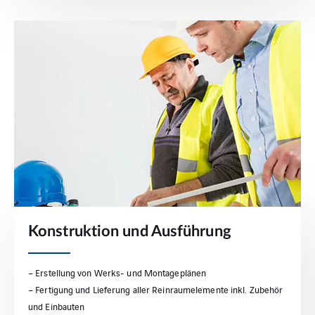
Konstruktion und Ausführung
– Erstellung von Werks- und Montageplänen
– Fertigung und Lieferung aller Reinraumelemente inkl. Zubehör
und Einbauten