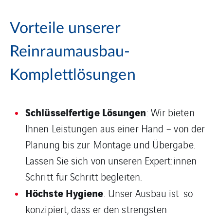
Vorteile unserer
Reinraumausbau-
Komplettlösungen
Schlüsselfertige Lösungen
: Wir bieten
Ihnen Leistungen aus einer Hand – von der
Planung bis zur Montage und Übergabe.
Lassen Sie sich von unseren Expert:innen
Schritt für Schritt begleiten.
Höchste Hygiene
: Unser Ausbau ist so
konzipiert, dass er den strengsten