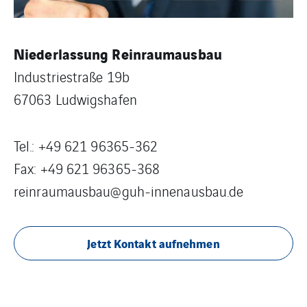
Niederlassung Reinraumausbau
Industriestraße 19b
67063 Ludwigshafen
Tel.: +49 621 96365-362
Fax: +49 621 96365-368
reinraumausbau@guh-innenausbau.de
Jetzt Kontakt aufnehmen