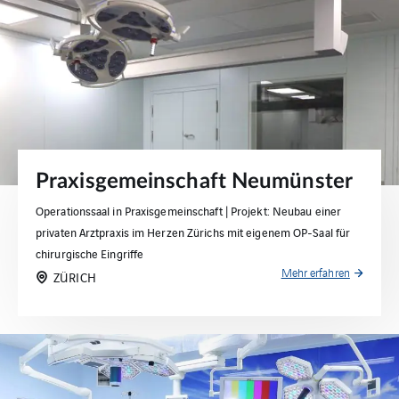
Praxisgemeinschaft Neumünster
Operationssaal in Praxisgemeinschaft | Projekt: Neubau einer
privaten Arztpraxis im Herzen Zürichs mit eigenem OP-Saal für
chirurgische Eingriffe
Mehr erfahren
ZÜRICH