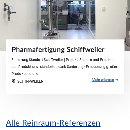
Pharmafertigung Schiffweiler
Sanierung Standort Schiffweiler | Projekt: Sichern und Erhalten
des Produktions-standortes dank Sanierung/ Erneuerung großer
Produktionsteile
Mehr erfahren
SCHIFFWEILER
Alle Reinraum-Referenzen