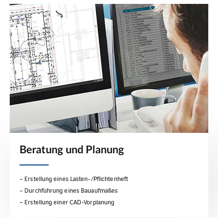
Beratung und Planung
– Erstellung eines Lasten-/Pflichtenheft
– Durchführung eines Bauaufmaßes
– Erstellung einer CAD-Vorplanung