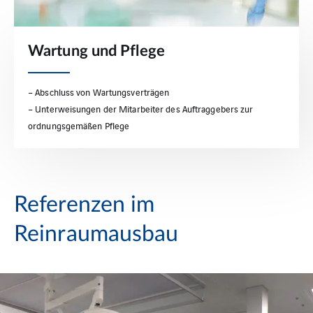
Wartung und Pflege
– Abschluss von Wartungsverträgen
– Unterweisungen der Mitarbeiter des Auftraggebers zur
ordnungsgemäßen Pflege
Referenzen im
Reinraumausbau