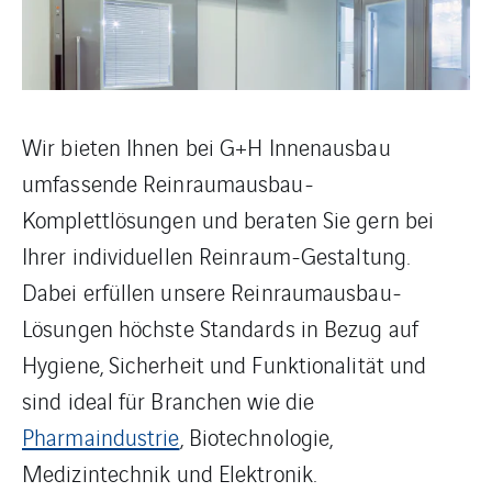
Wir bieten Ihnen bei G+H Innenausbau
umfassende Reinraumausbau-
Komplettlösungen und beraten Sie gern bei
Ihrer individuellen Reinraum-Gestaltung.
Dabei erfüllen unsere Reinraumausbau-
Lösungen höchste Standards in Bezug auf
Hygiene, Sicherheit und Funktionalität und
sind ideal für Branchen wie die
Pharmaindustrie
, Biotechnologie,
Medizintechnik und Elektronik.