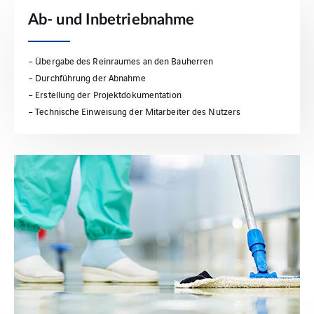
Ab- und Inbetriebnahme
– Übergabe des Reinraumes an den Bauherren
– Durchführung der Abnahme
– Erstellung der Projektdokumentation
– Technische Einweisung der Mitarbeiter des Nutzers