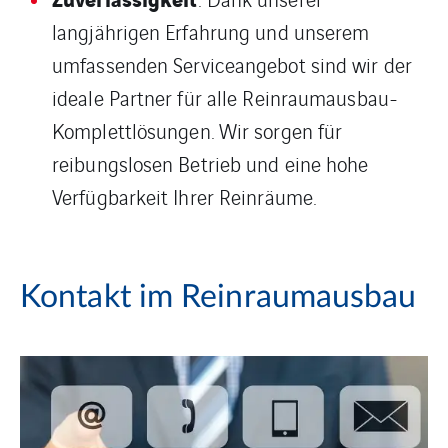
langjährigen Erfahrung und unserem
umfassenden Serviceangebot sind wir der
ideale Partner für alle Reinraumausbau-
Komplettlösungen. Wir sorgen für
reibungslosen Betrieb und eine hohe
Verfügbarkeit Ihrer Reinräume.
Kontakt im Reinraumausbau