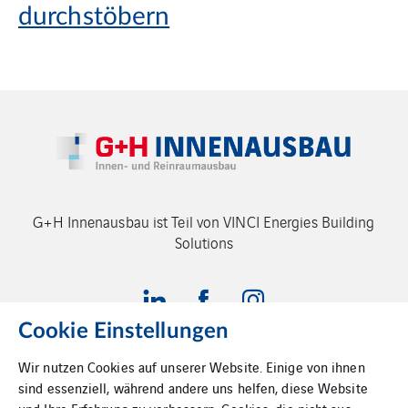
durchstöbern
G+H Innenausbau ist Teil von VINCI Energies Building
Solutions
Cookie Einstellungen
Wir nutzen Cookies auf unserer Website. Einige von ihnen
sind essenziell, während andere uns helfen, diese Website
Impressum