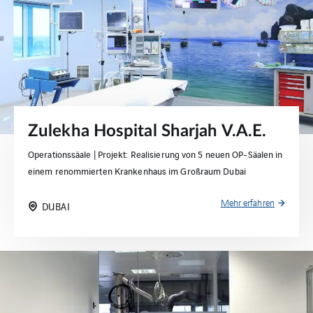
Zulekha Hospital Sharjah V.A.E.
Operationssäale | Projekt: Realisierung von 5 neuen OP-Säalen in
einem renommierten Krankenhaus im Großraum Dubai
Mehr erfahren
DUBAI