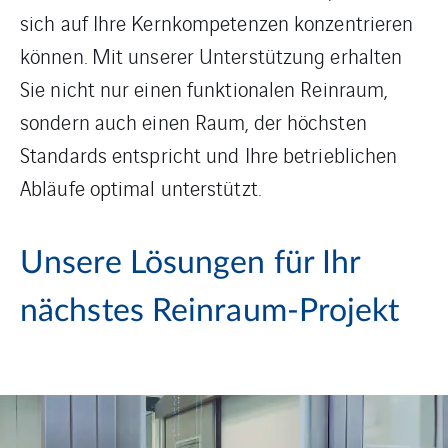
sich auf Ihre Kernkompetenzen konzentrieren
können. Mit unserer Unterstützung erhalten
Sie nicht nur einen funktionalen Reinraum,
sondern auch einen Raum, der höchsten
Standards entspricht und Ihre betrieblichen
Abläufe optimal unterstützt.
Unsere Lösungen für Ihr
nächstes Reinraum-Projekt