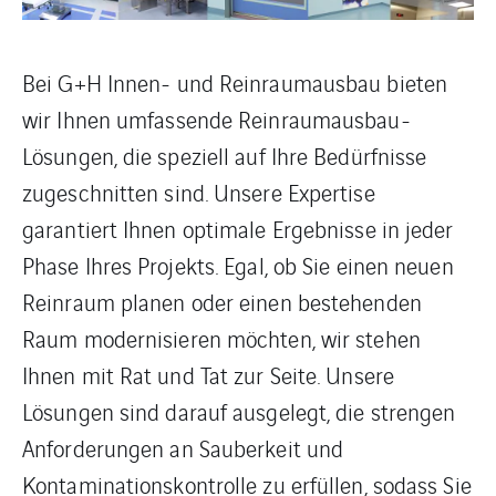
Bei G+H Innen- und Reinraumausbau bieten
wir Ihnen umfassende Reinraumausbau-
Lösungen, die speziell auf Ihre Bedürfnisse
zugeschnitten sind. Unsere Expertise
garantiert Ihnen optimale Ergebnisse in jeder
Phase Ihres Projekts. Egal, ob Sie einen neuen
Reinraum planen oder einen bestehenden
Raum modernisieren möchten, wir stehen
Ihnen mit Rat und Tat zur Seite. Unsere
Lösungen sind darauf ausgelegt, die strengen
Anforderungen an Sauberkeit und
Kontaminationskontrolle zu erfüllen, sodass Sie