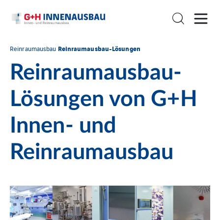
Reinraumausbau-Lösungen
Reinraumausbau
Reinraumausbau-
Lösungen von G+H
Innen- und
Reinraumausbau