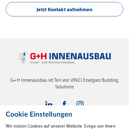
Jetzt Kontakt aufnehmen
G+H Innenausbau ist Teil von VINCI Energies Building
Solutions
Cookie Einstellungen
Wir nutzen Cookies auf unserer Website. Einige von ihnen