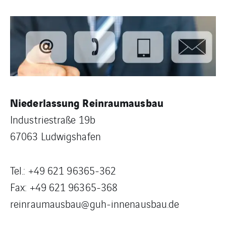
Niederlassung Reinraumausbau
Industriestraße 19b
67063 Ludwigshafen
Tel.: +49 621 96365-362
Fax: +49 621 96365-368
reinraumausbau@guh-innenausbau.de