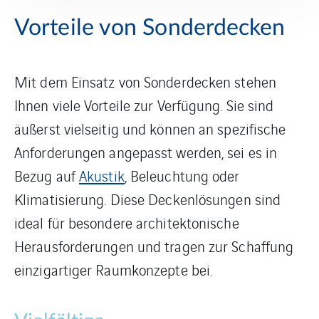
Vorteile von Sonderdecken
Mit dem Einsatz von Sonderdecken stehen
Ihnen viele Vorteile zur Verfügung. Sie sind
äußerst vielseitig und können an spezifische
Anforderungen angepasst werden, sei es in
Bezug auf
Akustik
, Beleuchtung oder
Klimatisierung. Diese Deckenlösungen sind
ideal für besondere architektonische
Herausforderungen und tragen zur Schaffung
einzigartiger Raumkonzepte bei.