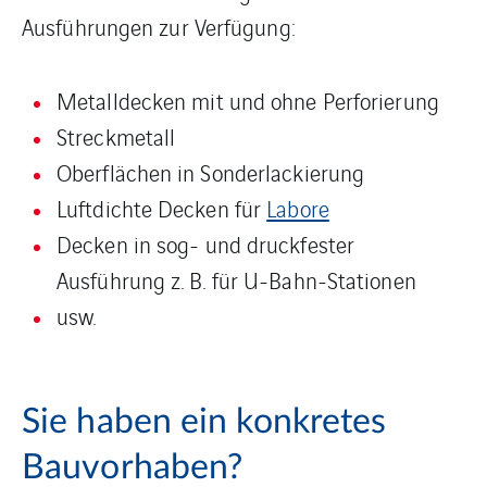
Ausführungen zur Verfügung:
Metalldecken mit und ohne Perforierung
Streckmetall
Oberflächen in Sonderlackierung
Luftdichte Decken für
Labore
Decken in sog- und druckfester
Ausführung z. B. für U-Bahn-Stationen
usw.
Sie haben ein konkretes
Bauvorhaben?