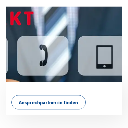
Ansprechpartner:in finden