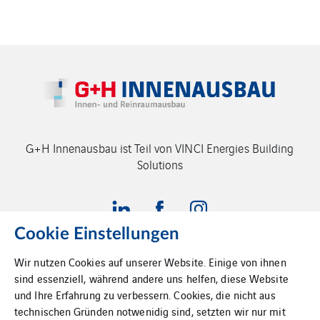
G+H Innenausbau ist Teil von VINCI Energies Building
Solutions
Cookie Einstellungen
Wir nutzen Cookies auf unserer Website. Einige von ihnen
Impressum
sind essenziell, während andere uns helfen, diese Website
und Ihre Erfahrung zu verbessern. Cookies, die nicht aus
Datenschutz
technischen Gründen notwenidig sind, setzten wir nur mit