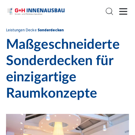
Sonderdecken
Leistungen
Decke
Maßgeschneiderte
Sonderdecken für
einzigartige
Raumkonzepte