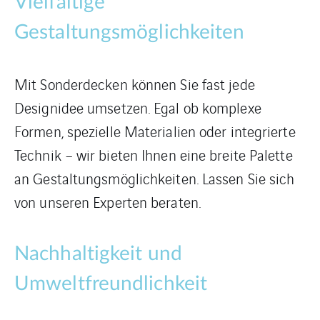
Vielfältige
Gestaltungsmöglichkeiten
Mit Sonderdecken können Sie fast jede
Designidee umsetzen. Egal ob komplexe
Formen, spezielle Materialien oder integrierte
Technik – wir bieten Ihnen eine breite Palette
an Gestaltungsmöglichkeiten. Lassen Sie sich
von unseren Experten beraten.
Nachhaltigkeit und
Umweltfreundlichkeit