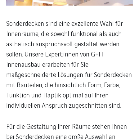
Sonderdecken sind eine exzellente Wahl für
Innenräume, die sowohl funktional als auch
ästhetisch anspruchsvoll gestaltet werden
sollen. Unsere Expert:innen von G+H
Innenausbau erarbeiten für Sie
maßgeschneiderte Lösungen für Sonderdecken
mit Bauteilen, die hinsichtlich Form, Farbe,
Funktion und Haptik optimal auf Ihren
individuellen Anspruch zugeschnitten sind.
Für die Gestaltung Ihrer Räume stehen Ihnen
bei Sonderdecken eine große Auswahl an