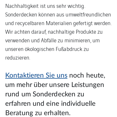
Nachhaltigkeit ist uns sehr wichtig.
Sonderdecken können aus umweltfreundlichen
und recycelbaren Materialien gefertigt werden.
Wir achten darauf, nachhaltige Produkte zu
verwenden und Abfälle zu minimieren, um
unseren ökologischen Fußabdruck zu
reduzieren.
Kontaktieren Sie uns
noch heute,
um mehr über unsere Leistungen
rund um Sonderdecken zu
erfahren und eine individuelle
Beratung zu erhalten.