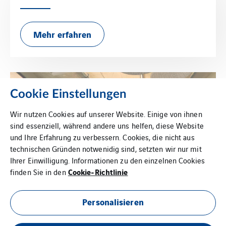
Mehr erfahren
Cookie Einstellungen
Wir nutzen Cookies auf unserer Website. Einige von ihnen
sind essenziell, während andere uns helfen, diese Website
und Ihre Erfahrung zu verbessern. Cookies, die nicht aus
technischen Gründen notwenidig sind, setzten wir nur mit
Ihrer Einwilligung. Informationen zu den einzelnen Cookies
Cookie-Richtlinie
finden Sie in den
Personalisieren
Niederlassung Kiel