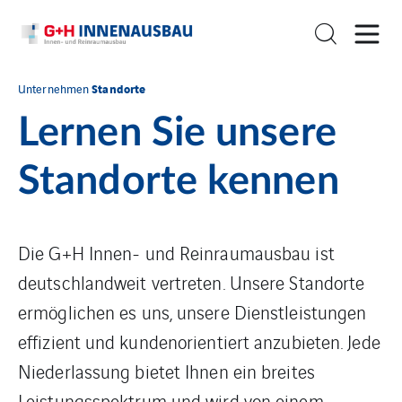
Standorte
Unternehmen
Lernen Sie unsere
Standorte kennen
Die G+H Innen- und Reinraumausbau ist
deutschlandweit vertreten. Unsere Standorte
ermöglichen es uns, unsere Dienstleistungen
effizient und kundenorientiert anzubieten. Jede
Niederlassung bietet Ihnen ein breites
Leistungsspektrum und wird von einem