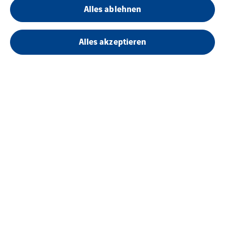
Alles ablehnen
Mehr erfahren
Alles akzeptieren