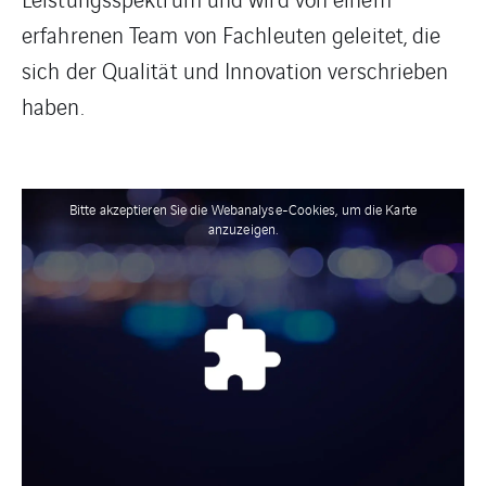
erfahrenen Team von Fachleuten geleitet, die
sich der Qualität und Innovation verschrieben
haben.
Bitte akzeptieren Sie die Webanalyse-Cookies, um die Karte
anzuzeigen.