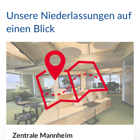
Unsere Niederlassungen auf
einen Blick
Zentrale Mannheim