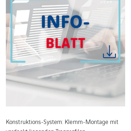
Konstruktions-System: Klemm-Montage mit