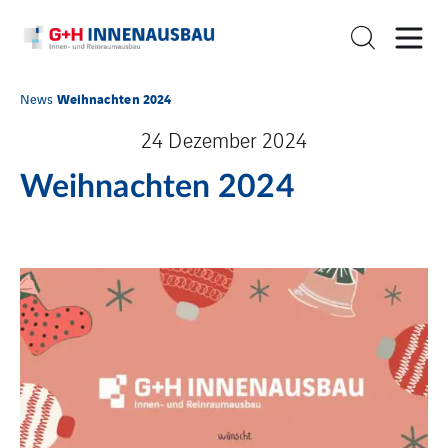
Weihnachten 2024
News
24 Dezember 2024
Weihnachten 2024