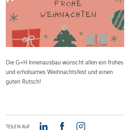
Die G+H Innenausbau wünscht allen ein frohes
und erholsames Weihnachtsfest und einen
guten Rutsch!
TEILEN AUF