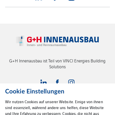
G+H Innenausbau ist Teil von VINCI Energies Building
Solutions
Cookie Einstellungen
Wir nutzen Cookies auf unserer Website. Einige von ihnen
Impressum
sind essenziell, während andere uns helfen, diese Website
und Ihre Erfahrung zu verbessern. Cookies, die nicht aus