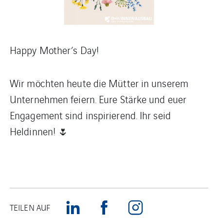
Happy Mother’s Day!
Wir möchten heute die Mütter in unserem
Unternehmen feiern. Eure Stärke und euer
Engagement sind inspirierend. Ihr seid
Heldinnen! 🌷
TEILEN AUF