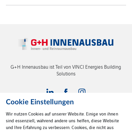
G+H Innenausbau ist Teil von VINCI Energies Building
Solutions
Cookie Einstellungen
Wir nutzen Cookies auf unserer Website. Einige von ihnen
sind essenziell, während andere uns helfen, diese Website
Impressum
und Ihre Erfahrung zu verbessern. Cookies, die nicht aus