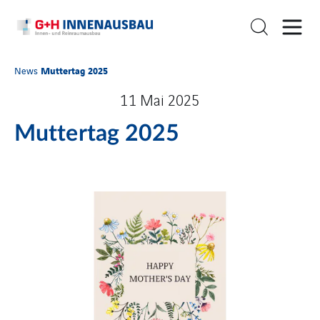
Muttertag 2025
News
11 Mai 2025
Muttertag 2025